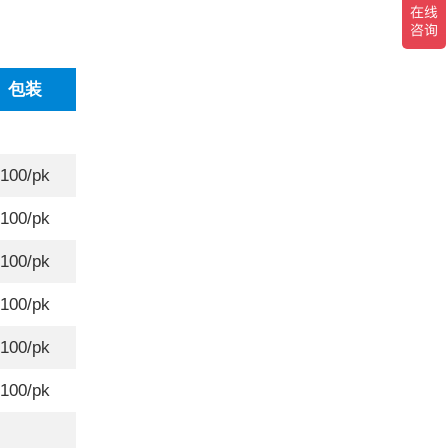
包装
100/pk
100/pk
100/pk
100/pk
100/pk
100/pk