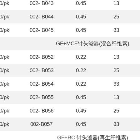
0/pk
002- B043
0.45
13
0/pk
002- B044
0.45
25
0/pk
002- B045
0.45
33
GF+MCE针头滤器(混合纤维素)
0/pk
002- B052
0.22
13
0/pk
002- B053
0.22
25
0/pk
002- B054
0.22
33
0/pk
002- B055
0.45
13
0/pk
002- B056
0.45
25
0/pk
002-B057
0.45
33
GF+RC 针头滤器(再生纤维素)