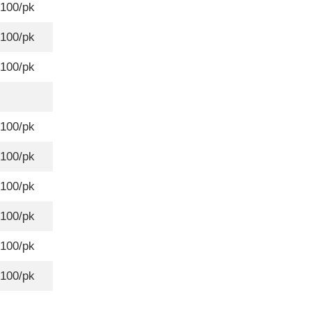
100/pk
100/pk
100/pk
100/pk
100/pk
100/pk
100/pk
100/pk
100/pk