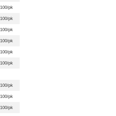
100/pk
100/pk
100/pk
100/pk
100/pk
100/pk
100/pk
100/pk
100/pk