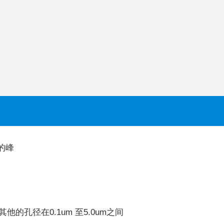
的峰
其他的孔径在0.1um 至5.0um之间