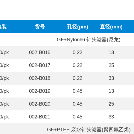
包装
货号
孔径(μm)
直径(mm)
GF+Nylon66 针头滤器(尼龙)
0/pk
002-B016
0.22
13
0/pk
002-B017
0.22
25
0/pk
002-B018
0.22
33
0/pk
002-B019
0.45
13
0/pk
002-B020
0.45
25
0/pk
002-B021
0.45
33
GF+PTEE 亲水针头滤器(聚四氟乙烯)