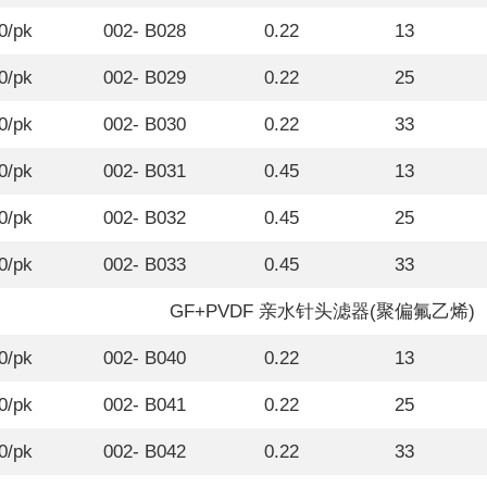
0/pk
002- B028
0.22
13
0/pk
002- B029
0.22
25
0/pk
002- B030
0.22
33
0/pk
002- B031
0.45
13
0/pk
002- B032
0.45
25
0/pk
002- B033
0.45
33
GF+PVDF 亲水针头滤器(聚偏氟乙烯)
0/pk
002- B040
0.22
13
0/pk
002- B041
0.22
25
0/pk
002- B042
0.22
33