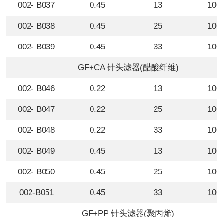
002- B037
0.45
13
10
002- B038
0.45
25
10
002- B039
0.45
33
10
GF+CA 针头滤器(醋酸纤维)
002- B046
0.22
13
10
002- B047
0.22
25
10
002- B048
0.22
33
10
002- B049
0.45
13
10
002- B050
0.45
25
10
002-B051
0.45
33
10
GF+PP 针头滤器(聚丙烯)