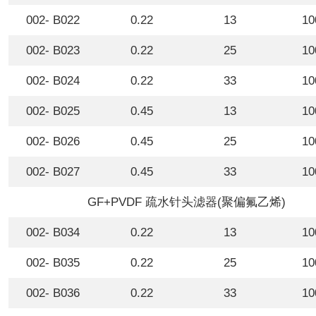
002- B022
0.22
13
10
002- B023
0.22
25
10
002- B024
0.22
33
10
002- B025
0.45
13
10
002- B026
0.45
25
10
002- B027
0.45
33
10
GF+PVDF 疏水针头滤器(聚偏氟乙烯)
002- B034
0.22
13
10
002- B035
0.22
25
10
002- B036
0.22
33
10