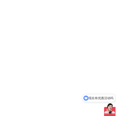
现在有优惠活动吗
可以介绍下你们的产品么