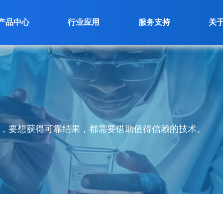
产品中心
行业应用
服务支持
关
，要想获得可靠结果，都需要借助值得信赖的技术。