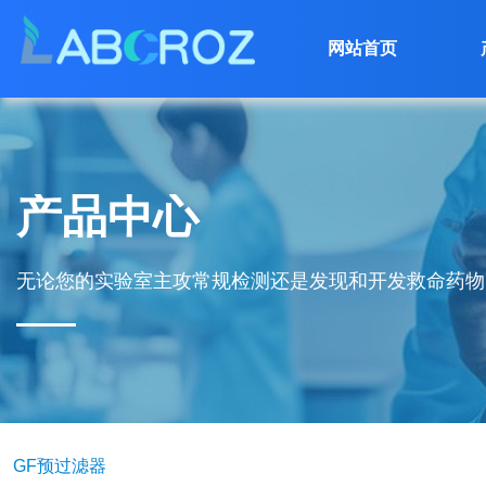
网站首页
产品中心
无论您的实验室主攻常规检测还是发现和开发救命药物
GF预过滤器